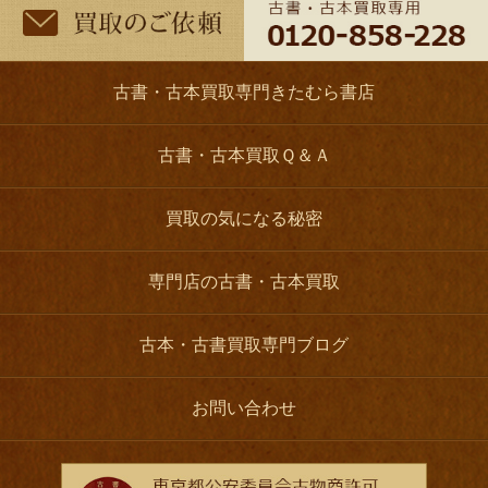
古書・古本買取専門きたむら書店
古書・古本買取Ｑ＆Ａ
買取の気になる秘密
専門店の古書・古本買取
古本・古書買取専門ブログ
お問い合わせ