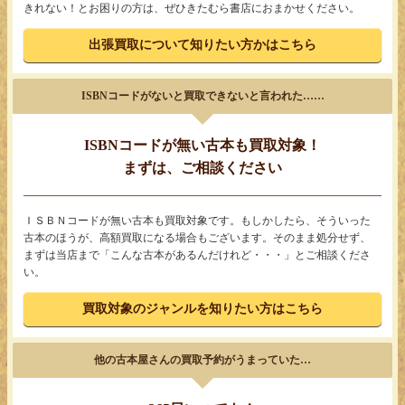
きれない！とお困りの方は、ぜひきたむら書店におまかせください。
出張買取について知りたい方かはこちら
ISBNコードがないと買取できないと言われた……
ISBNコードが無い古本も買取対象！
まずは、ご相談ください
ＩＳＢＮコードが無い古本も買取対象です。もしかしたら、そういった
古本のほうが、高額買取になる場合もございます。そのまま処分せず、
まずは当店まで「こんな古本があるんだけれど・・・」とご相談くださ
い。
買取対象のジャンルを知りたい方はこちら
他の古本屋さんの買取予約がうまっていた…