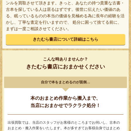
ンルを買取させて頂きます。きっと、あなたの持つ貴重な古書・
古本を探している人は居るはずです。後世に伝えたい価値のあ
る、眠っているものの本当の価値を見極める為に長年の経験を活
かし、丁寧な査定を行いますので、 処分に困って捨てる前に、
まずは一度ご相談させてください。
きたむら書店について詳細はこちら
こんな時ありませんか？
きたむら書店におまかせください
自分で本をまとめるのが面倒…
本のおまとめ作業から搬入まで、
当店におまかせでラクラク処分！
出張買取では、当店のスタッフがお客様のところまでお伺いし、古本の
おまとめ・搬入作業をいたします。本が多すぎてお客様自身ではまとめ